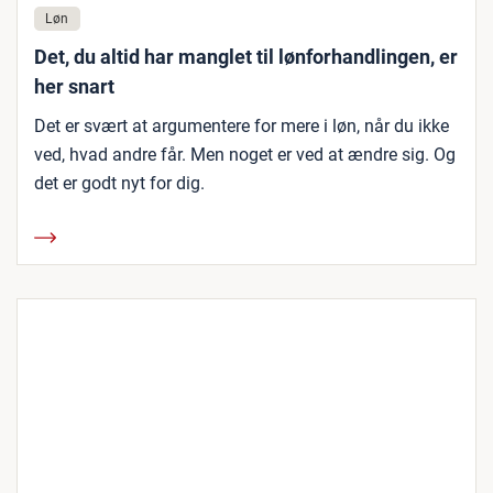
Løn
Det, du altid har manglet til lønforhandlingen, er
her snart
Det er svært at argumentere for mere i løn, når du ikke
ved, hvad andre får. Men noget er ved at ændre sig. Og
det er godt nyt for dig.