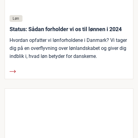
Løn
Status: Sådan forholder vi os til lønnen i 2024
Hvordan opfatter vi lønforholdene i Danmark? Vi tager
dig på en overflyvning over lønlandskabet og giver dig
indblik i, hvad løn betyder for danskerne.