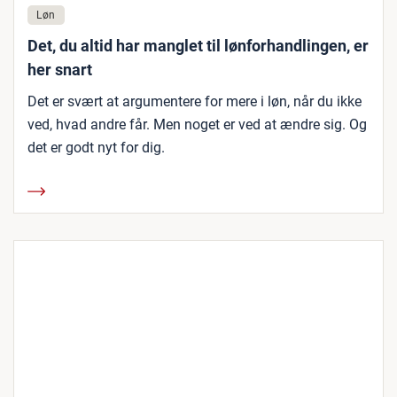
Løn
Det, du altid har manglet til lønforhandlingen, er
her snart
Det er svært at argumentere for mere i løn, når du ikke
ved, hvad andre får. Men noget er ved at ændre sig. Og
det er godt nyt for dig.