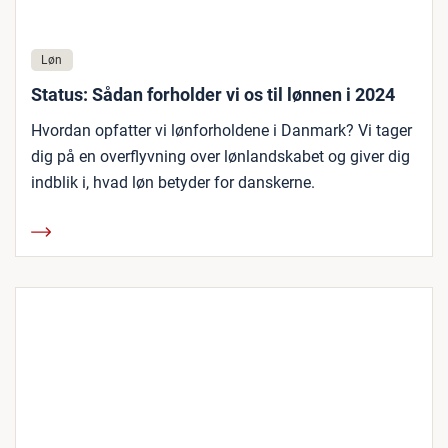
Løn
Status: Sådan forholder vi os til lønnen i 2024
Hvordan opfatter vi lønforholdene i Danmark? Vi tager
dig på en overflyvning over lønlandskabet og giver dig
indblik i, hvad løn betyder for danskerne.