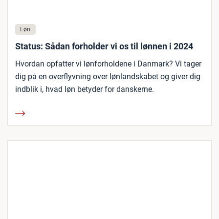
Løn
Status: Sådan forholder vi os til lønnen i 2024
Hvordan opfatter vi lønforholdene i Danmark? Vi tager
dig på en overflyvning over lønlandskabet og giver dig
indblik i, hvad løn betyder for danskerne.