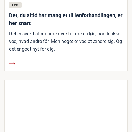
Løn
Det, du altid har manglet til lønforhandlingen, er
her snart
Det er svært at argumentere for mere i løn, når du ikke
ved, hvad andre får. Men noget er ved at ændre sig. Og
det er godt nyt for dig.