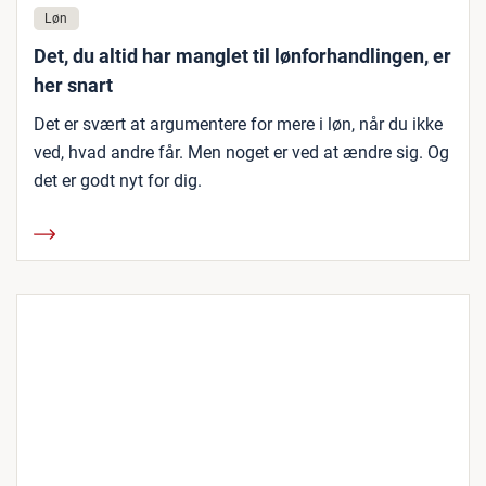
Løn
Det, du altid har manglet til lønforhandlingen, er
her snart
Det er svært at argumentere for mere i løn, når du ikke
ved, hvad andre får. Men noget er ved at ændre sig. Og
det er godt nyt for dig.