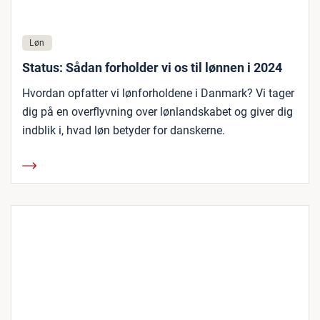
Løn
Status: Sådan forholder vi os til lønnen i 2024
Hvordan opfatter vi lønforholdene i Danmark? Vi tager
dig på en overflyvning over lønlandskabet og giver dig
indblik i, hvad løn betyder for danskerne.