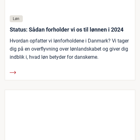
Løn
Status: Sådan forholder vi os til lønnen i 2024
Hvordan opfatter vi lønforholdene i Danmark? Vi tager
dig på en overflyvning over lønlandskabet og giver dig
indblik i, hvad løn betyder for danskerne.