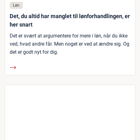
Løn
Det, du altid har manglet til lønforhandlingen, er
her snart
Det er svært at argumentere for mere i løn, når du ikke
ved, hvad andre får. Men noget er ved at ændre sig. Og
det er godt nyt for dig.