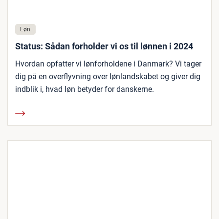
Løn
Status: Sådan forholder vi os til lønnen i 2024
Hvordan opfatter vi lønforholdene i Danmark? Vi tager
dig på en overflyvning over lønlandskabet og giver dig
indblik i, hvad løn betyder for danskerne.