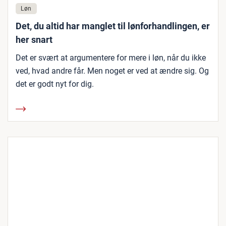
Løn
Det, du altid har manglet til lønforhandlingen, er
her snart
Det er svært at argumentere for mere i løn, når du ikke
ved, hvad andre får. Men noget er ved at ændre sig. Og
det er godt nyt for dig.