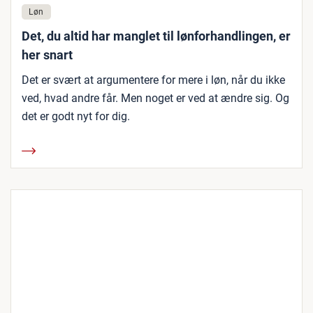
Løn
Det, du altid har manglet til lønforhandlingen, er
her snart
Det er svært at argumentere for mere i løn, når du ikke
ved, hvad andre får. Men noget er ved at ændre sig. Og
det er godt nyt for dig.