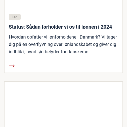
Løn
Status: Sådan forholder vi os til lønnen i 2024
Hvordan opfatter vi lønforholdene i Danmark? Vi tager
dig på en overflyvning over lønlandskabet og giver dig
indblik i, hvad løn betyder for danskerne.