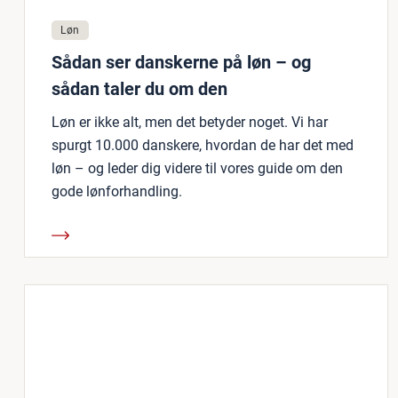
Løn
Sådan ser danskerne på løn – og
sådan taler du om den
Løn er ikke alt, men det betyder noget. Vi har
spurgt 10.000 danskere, hvordan de har det med
løn – og leder dig videre til vores guide om den
gode lønforhandling.