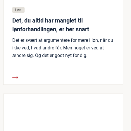
Løn
Det, du altid har manglet til
lønforhandlingen, er her snart
Det er svært at argumentere for mere i løn, når du
ikke ved, hvad andre får. Men noget er ved at
ændre sig. Og det er godt nyt for dig.