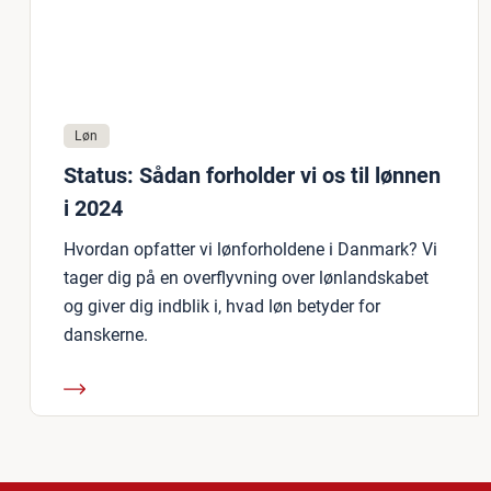
Løn
Status: Sådan forholder vi os til lønnen
i 2024
Hvordan opfatter vi lønforholdene i Danmark? Vi
tager dig på en overflyvning over lønlandskabet
og giver dig indblik i, hvad løn betyder for
danskerne.