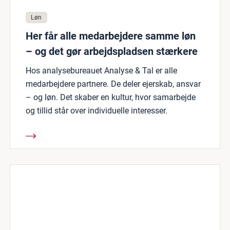
Løn
Her får alle medarbejdere samme løn
– og det gør arbejdspladsen stærkere
Hos analysebureauet Analyse & Tal er alle
medarbejdere partnere. De deler ejerskab, ansvar
– og løn. Det skaber en kultur, hvor samarbejde
og tillid står over individuelle interesser.