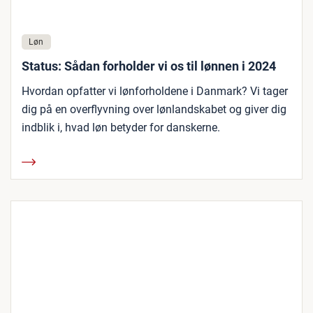
Løn
Status: Sådan forholder vi os til lønnen i 2024
Hvordan opfatter vi lønforholdene i Danmark? Vi tager
dig på en overflyvning over lønlandskabet og giver dig
indblik i, hvad løn betyder for danskerne.