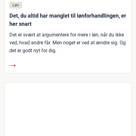
Løn
Det, du altid har manglet til lønforhandlingen, er
her snart
Det er svært at argumentere for mere i løn, når du ikke
ved, hvad andre får. Men noget er ved at ændre sig. Og
det er godt nyt for dig.