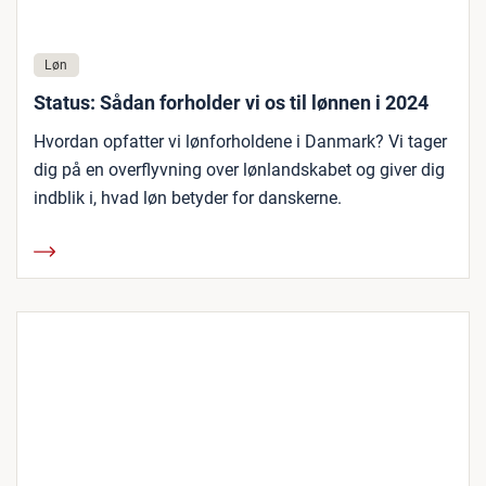
Løn
Status: Sådan forholder vi os til lønnen i 2024
Hvordan opfatter vi lønforholdene i Danmark? Vi tager
dig på en overflyvning over lønlandskabet og giver dig
indblik i, hvad løn betyder for danskerne.