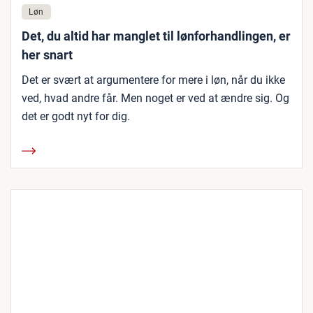
Løn
Det, du altid har manglet til lønforhandlingen, er
her snart
Det er svært at argumentere for mere i løn, når du ikke
ved, hvad andre får. Men noget er ved at ændre sig. Og
det er godt nyt for dig.