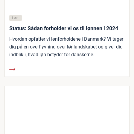
Løn
Status: Sådan forholder vi os til lønnen i 2024
Hvordan opfatter vi lønforholdene i Danmark? Vi tager
dig på en overflyvning over lønlandskabet og giver dig
indblik i, hvad løn betyder for danskerne.