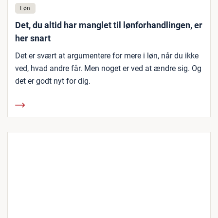
Løn
Det, du altid har manglet til lønforhandlingen, er
her snart
Det er svært at argumentere for mere i løn, når du ikke
ved, hvad andre får. Men noget er ved at ændre sig. Og
det er godt nyt for dig.