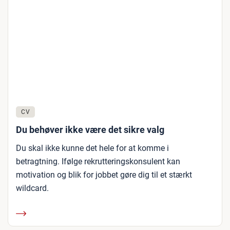
CV
Du behøver ikke være det sikre valg
Du skal ikke kunne det hele for at komme i
betragtning. Ifølge rekrutteringskonsulent kan
motivation og blik for jobbet gøre dig til et stærkt
wildcard.