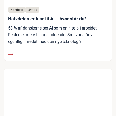
Karriere
Øvrigt
Halvdelen er klar til AI – hvor står du?
58 % af danskerne ser AI som en hjælp i arbejdet.
Resten er mere tilbageholdende. Så hvor står vi
egentlig i mødet med den nye teknologi?