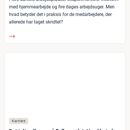
med hjemmearbejde og fire dages arbejdsuger. Men
hvad betyder det i praksis for de medarbejdere, der
allerede har taget skridtet?
Karriere