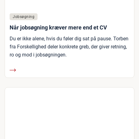
Jobsøgning
Når jobsøgning kræver mere end et CV
Du er ikke alene, hvis du føler dig sat på pause. Torben
fra Forskellighed deler konkrete greb, der giver retning,
ro og mod i jobsøgningen.