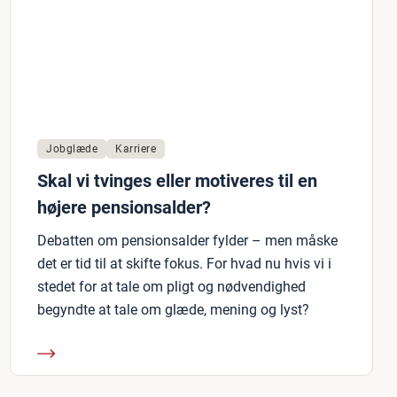
Jobglæde
Karriere
Skal vi tvinges eller motiveres til en
højere pensionsalder?
Debatten om pensionsalder fylder – men måske
det er tid til at skifte fokus. For hvad nu hvis vi i
stedet for at tale om pligt og nødvendighed
begyndte at tale om glæde, mening og lyst?