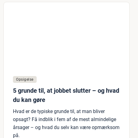
Opsigelse
5 grunde til, at jobbet slutter – og hvad
du kan gøre
Hvad er de typiske grunde til, at man bliver
opsagt? Få indblik i fem af de mest almindelige
årsager – og hvad du selv kan være opmærksom
på.