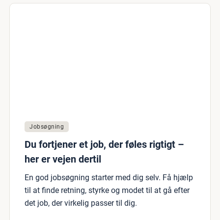
Jobsøgning
Du fortjener et job, der føles rigtigt –
her er vejen dertil
En god jobsøgning starter med dig selv. Få hjælp
til at finde retning, styrke og modet til at gå efter
det job, der virkelig passer til dig.