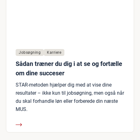
Jobsøgning
Karriere
Sådan træner du dig i at se og fortælle
om dine succeser
STAR-metoden hjælper dig med at vise dine
resultater – ikke kun til jobsøgning, men også når
du skal forhandle løn eller forberede din næste
MUS.