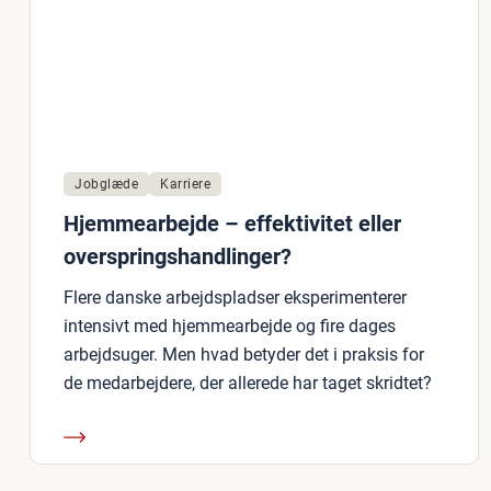
Jobglæde
Karriere
Hjemmearbejde – effektivitet eller
overspringshandlinger?
Flere danske arbejdspladser eksperimenterer
intensivt med hjemmearbejde og fire dages
arbejdsuger. Men hvad betyder det i praksis for
de medarbejdere, der allerede har taget skridtet?