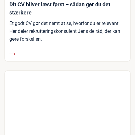
Dit CV bliver læst først – sådan gør du det
stærkere
Et godt CV gør det nemt at se, hvorfor du er relevant.
Her deler rekrutteringskonsulent Jens de råd, der kan
gøre forskellen.