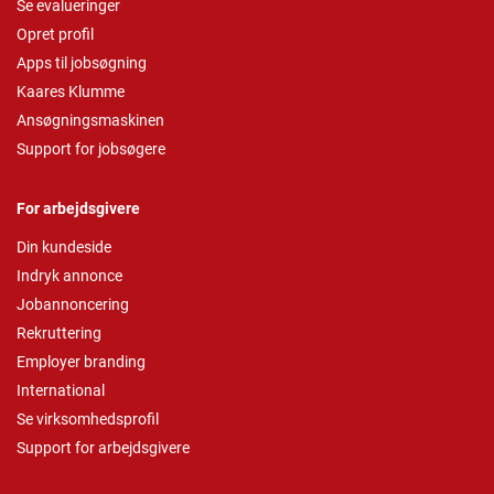
Se evalueringer
Opret profil
Apps til jobsøgning
Kaares Klumme
Ansøgningsmaskinen
Support for jobsøgere
For arbejdsgivere
Din kundeside
Indryk annonce
Jobannoncering
Rekruttering
Employer branding
International
Se virksomhedsprofil
Support for arbejdsgivere