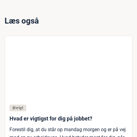
Læs også
Øvrigt
Hvad er vigtigst for dig på jobbet?
Forestil dig, at du står op mandag morgen og er på vej