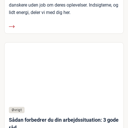
danskere uden job om deres oplevelser. Indsigterne, og
lidt energi, deler vi med dig her.
Øvrigt
Sådan forbedrer du din arbejdssituation: 3 gode
råd