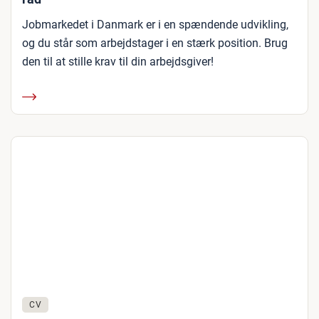
Jobmarkedet i Danmark er i en spændende udvikling,
og du står som arbejdstager i en stærk position. Brug
den til at stille krav til din arbejdsgiver!
CV