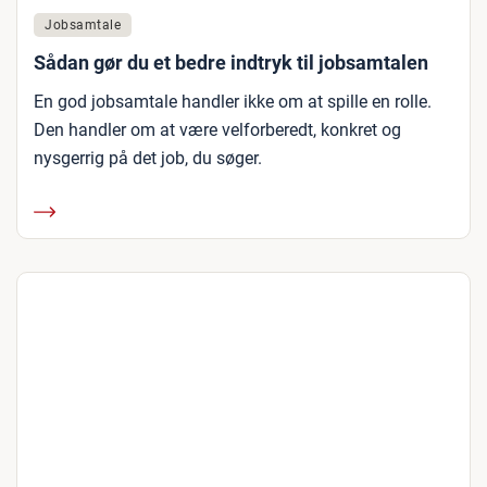
Jobsamtale
Sådan gør du et bedre indtryk til jobsamtalen
En god jobsamtale handler ikke om at spille en rolle.
Den handler om at være velforberedt, konkret og
nysgerrig på det job, du søger.