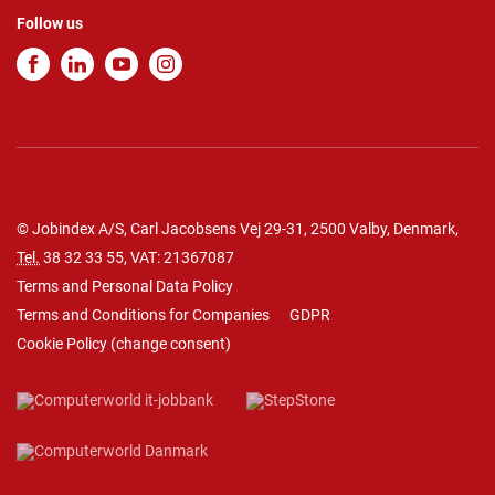
Follow us
© Jobindex A/S, Carl Jacobsens Vej 29-31, 2500 Valby, Denmark,
Tel.
38 32 33 55
, VAT: 21367087
Terms and Personal Data Policy
Terms and Conditions for Companies
GDPR
Cookie Policy
(
change consent
)