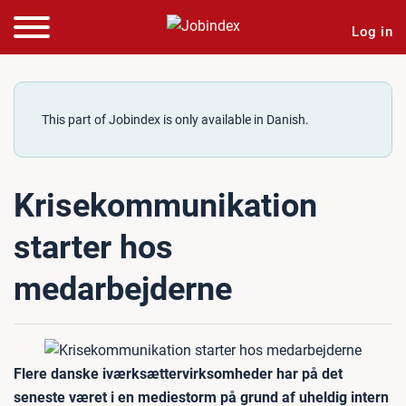
Log in
This part of Jobindex is only available in Danish.
Krisekommunikation
starter hos
medarbejderne
Flere danske iværksættervirksomheder har på det
seneste været i en mediestorm på grund af uheldig intern