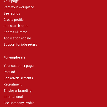
Your page
Rate your workplace
See ratings
Create profile
Job search apps
Kaares Klumme
Application engine
Support for jobseekers
For employers
Your customer page
Post ad
Job advertisements
Recruitment
Employer branding
International
See Company Profile