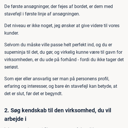
De første ansøgninger, der fejes af bordet, er dem med
stavefejl i første linje af ansøgningen.
Det niveau er ikke noget, jeg ønsker at give videre til vores
kunder.
Selvom du måske ville passe helt perfekt ind, og du er
superninja til det, du gør, og virkelig kunne være til gavn for
virksomheden, er du ude på forhånd - fordi du ikke tager det
seriøst.
Som ejer eller ansvarlig ser man på personens profil,
erfaring og interesser, og bare én stavefejl kan betyde, at
det er slut, før det er begyndt.
2. Søg kendskab til den virksomhed, du vil
arbejde i