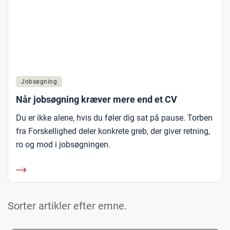
Jobsøgning
Når jobsøgning kræver mere end et CV
Du er ikke alene, hvis du føler dig sat på pause. Torben
fra Forskellighed deler konkrete greb, der giver retning,
ro og mod i jobsøgningen.
Sorter artikler efter emne.