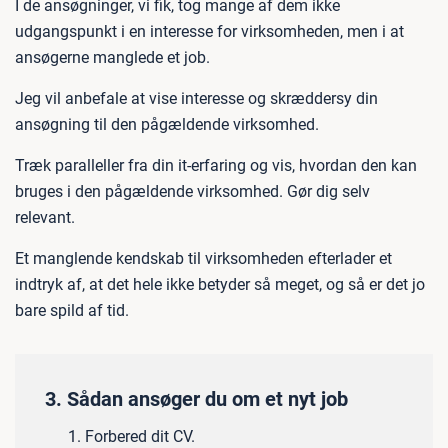
I de ansøgninger, vi fik, tog mange af dem ikke
udgangspunkt i en interesse for virksomheden, men i at
ansøgerne manglede et job.
Jeg vil anbefale at vise interesse og skræddersy din
ansøgning til den pågældende virksomhed.
Træk paralleller fra din it-erfaring og vis, hvordan den kan
bruges i den pågældende virksomhed. Gør dig selv
relevant.
Et manglende kendskab til virksomheden efterlader et
indtryk af, at det hele ikke betyder så meget, og så er det jo
bare spild af tid.
3. Sådan ansøger du om et nyt job
Forbered dit CV.