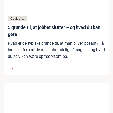
Opsigelse
5 grunde til, at jobbet slutter – og hvad du kan
gøre
Hvad er de typiske grunde til, at man bliver opsagt? Få
indblik i fem af de mest almindelige årsager – og hvad
du selv kan være opmærksom på.