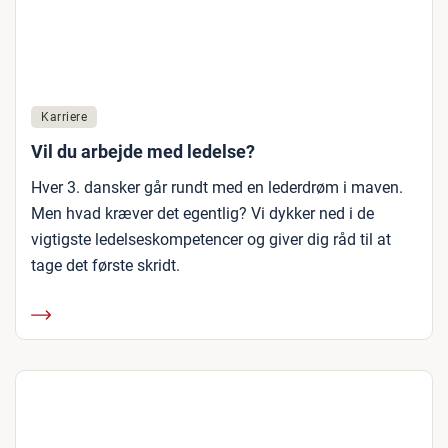
Karriere
Vil du arbejde med ledelse?
Hver 3. dansker går rundt med en lederdrøm i maven.
Men hvad kræver det egentlig? Vi dykker ned i de
vigtigste ledelseskompetencer og giver dig råd til at
tage det første skridt.