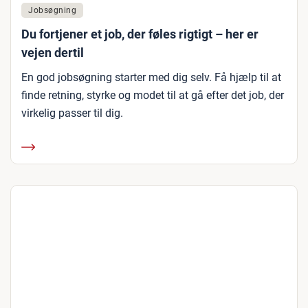
Jobsøgning
Du fortjener et job, der føles rigtigt – her er
vejen dertil
En god jobsøgning starter med dig selv. Få hjælp til at
finde retning, styrke og modet til at gå efter det job, der
virkelig passer til dig.