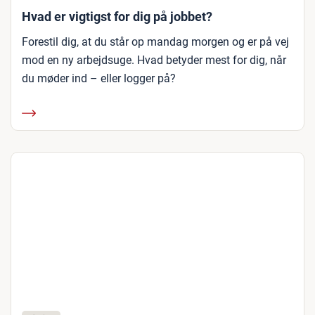
Hvad er vigtigst for dig på jobbet?
Forestil dig, at du står op mandag morgen og er på vej
mod en ny arbejdsuge. Hvad betyder mest for dig, når
du møder ind – eller logger på?