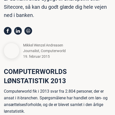
Sitecore, så kan du godt glæde dig hele vejen
ned i banken.
Mikkel Wenzel Andreasen
Journalist
,
Computerworld
19. februar 2015
COMPUTERWORLDS
LØNSTATISTIK 2013
Computerworld fik i 2013 svar fra 2.804 personer, der er
ansat i it-branchen. Spørgsmålene har handlet om løn- og
ansættelsesforholde, og de er blevet samlet i den årlige
lønstatistik.