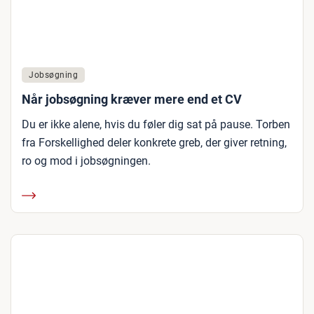
Jobsøgning
Når jobsøgning kræver mere end et CV
Du er ikke alene, hvis du føler dig sat på pause. Torben
fra Forskellighed deler konkrete greb, der giver retning,
ro og mod i jobsøgningen.