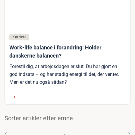
Karriere
Work-life balance i forandring: Holder
danskerne balancen?
Forestil dig, at arbejdsdagen er slut. Du har gjort en
god indsats – og har stadig energi til det, der venter.
Men er det nu også sådan?
Sorter artikler efter emne.