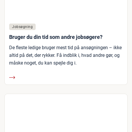
Jobsøgning
Bruger du din tid som andre jobsøgere?
De fleste ledige bruger mest tid på ansøgningen – ikke
altid på det, der rykker. Få indblik i, hvad andre gør, og
måske noget, du kan spejle dig i.