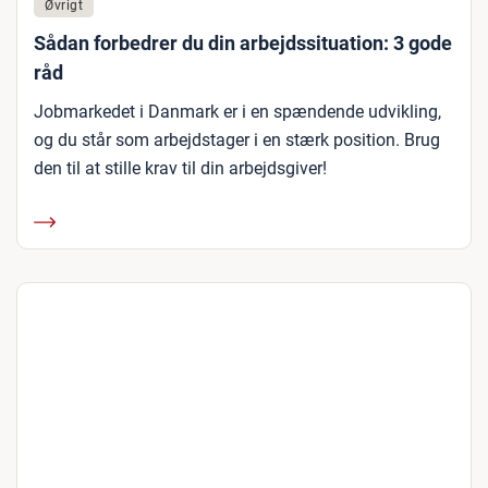
Øvrigt
Sådan forbedrer du din arbejdssituation: 3 gode
råd
Jobmarkedet i Danmark er i en spændende udvikling,
og du står som arbejdstager i en stærk position. Brug
den til at stille krav til din arbejdsgiver!