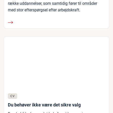
række uddannelser, som samtidig fører til områder
med stor efterspørgsel efter arbejdskraft.
CV
Du behøver ikke være det sikre valg