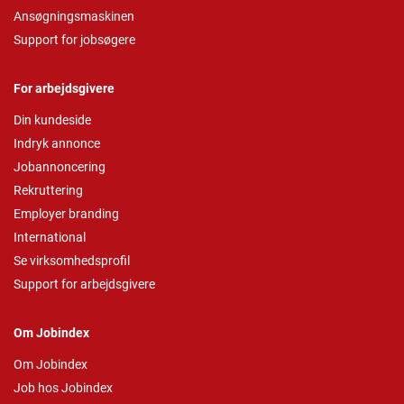
Ansøgningsmaskinen
Support for jobsøgere
For arbejdsgivere
Din kundeside
Indryk annonce
Jobannoncering
Rekruttering
Employer branding
International
Se virksomhedsprofil
Support for arbejdsgivere
Om Jobindex
Om Jobindex
Job hos Jobindex