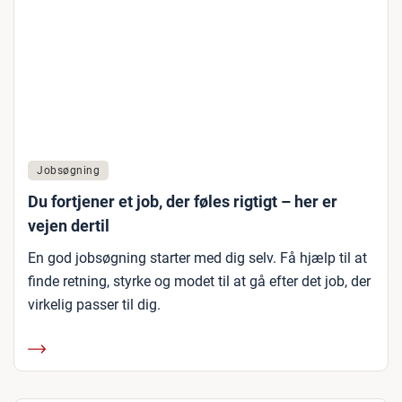
Jobsøgning
Du fortjener et job, der føles rigtigt – her er
vejen dertil
En god jobsøgning starter med dig selv. Få hjælp til at
finde retning, styrke og modet til at gå efter det job, der
virkelig passer til dig.