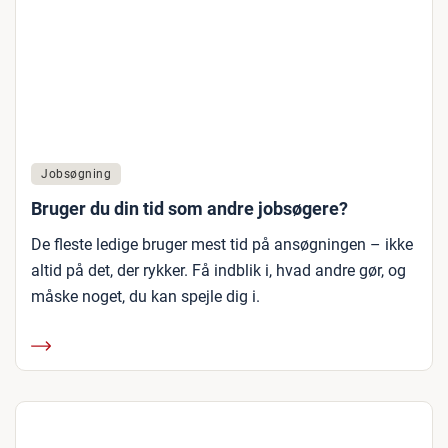
Jobsøgning
Bruger du din tid som andre jobsøgere?
De fleste ledige bruger mest tid på ansøgningen – ikke
altid på det, der rykker. Få indblik i, hvad andre gør, og
måske noget, du kan spejle dig i.