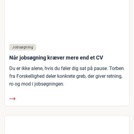
Jobsøgning
Når jobsøgning kræver mere end et CV
Du er ikke alene, hvis du føler dig sat på pause. Torben
fra Forskellighed deler konkrete greb, der giver retning,
ro og mod i jobsøgningen.