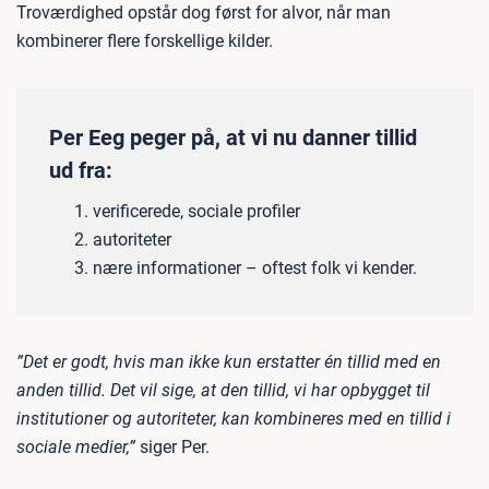
Troværdighed opstår dog først for alvor, når man
kombinerer flere forskellige kilder.
Per Eeg peger på, at vi nu danner tillid
ud fra:
verificerede, sociale profiler
autoriteter
nære informationer – oftest folk vi kender.
”Det er godt, hvis man ikke kun erstatter én tillid med en
anden tillid. Det vil sige, at den tillid, vi har opbygget til
institutioner og autoriteter, kan kombineres med en tillid i
sociale medier,”
siger Per.