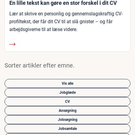
En lille tekst kan gøre en stor forskel i dit CV
Lær at skrive en personlig og gennemslagskraftig CV-
profiltekst, der får dit CV til at slå gnister – og får
arbejdsgiverne til at læse videre.
Sorter artikler efter emne.
Vis alle
Jobglæde
CV
Ansøgning
Jobsøgning
Jobsamtale