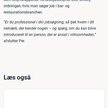
ordningen, hvis man søger job i bar- og
restaurationsbranchen.
”Er du professionel i din jobsøgning, så tjek hvem i dit
netværk, der kender nogen – og spørg, om du kan blive
introduceret til en person, der er ansat i virksomheden,”
afslutter Per.
Læs også