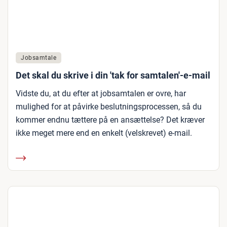
Jobsamtale
Det skal du skrive i din 'tak for samtalen'-e-mail
Vidste du, at du efter at jobsamtalen er ovre, har
mulighed for at påvirke beslutningsprocessen, så du
kommer endnu tættere på en ansættelse? Det kræver
ikke meget mere end en enkelt (velskrevet) e-mail.