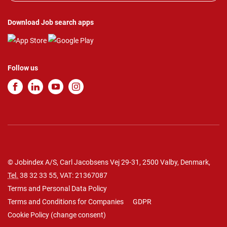
Download Job search apps
Follow us
© Jobindex A/S, Carl Jacobsens Vej 29-31, 2500 Valby, Denmark,
Tel.
38 32 33 55
, VAT: 21367087
Terms and Personal Data Policy
Terms and Conditions for Companies
GDPR
Cookie Policy
(
change consent
)