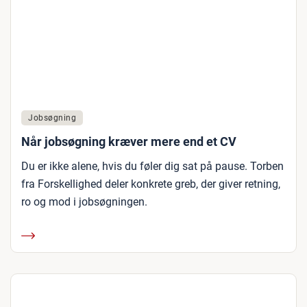
Jobsøgning
Når jobsøgning kræver mere end et CV
Du er ikke alene, hvis du føler dig sat på pause. Torben
fra Forskellighed deler konkrete greb, der giver retning,
ro og mod i jobsøgningen.