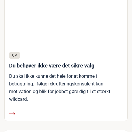
CV
Du behøver ikke være det sikre valg
Du skal ikke kunne det hele for at komme i
betragtning. Ifølge rekrutteringskonsulent kan
motivation og blik for jobbet gøre dig til et stærkt
wildcard.