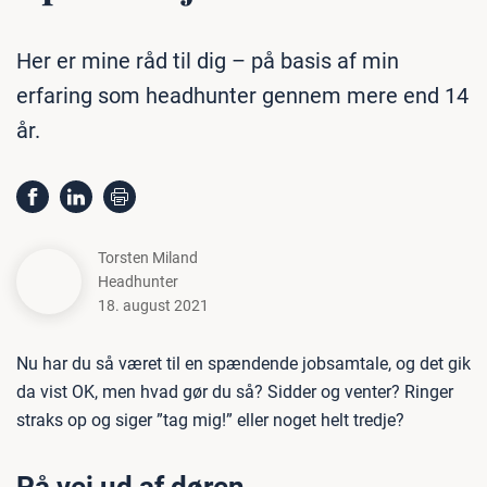
Her er mine råd til dig – på basis af min
erfaring som headhunter gennem mere end 14
år.
Torsten Miland
Headhunter
18. august 2021
Nu har du så været til en spændende jobsamtale, og det gik
da vist OK, men hvad gør du så? Sidder og venter? Ringer
straks op og siger ”tag mig!” eller noget helt tredje?