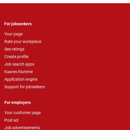
For jobseekers
Your page
Rate your workplace
See ratings
Create profile
Job search apps
Kaares Klumme
Application engine
Support for jobseekers
For employers
Your customer page
Post ad
Job advertisements