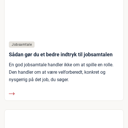
Jobsamtale
Sådan gør du et bedre indtryk til jobsamtalen
En god jobsamtale handler ikke om at spille en rolle.
Den handler om at være velforberedt, konkret og
nysgerrig på det job, du søger.