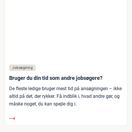
Jobsøgning
Bruger du din tid som andre jobsøgere?
De fleste ledige bruger mest tid på ansøgningen – ikke
altid på det, der rykker. Få indblik i, hvad andre gør, og
måske noget, du kan spejle dig i.