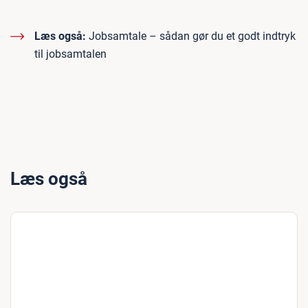
Læs også:
Jobsamtale – sådan gør du et godt indtryk
til jobsamtalen
Læs også