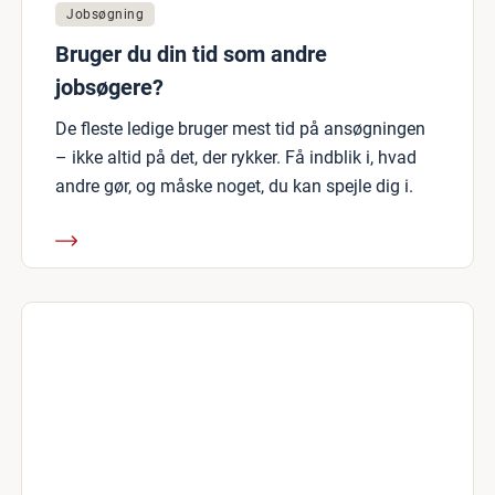
Jobsøgning
Bruger du din tid som andre
jobsøgere?
De fleste ledige bruger mest tid på ansøgningen
– ikke altid på det, der rykker. Få indblik i, hvad
andre gør, og måske noget, du kan spejle dig i.