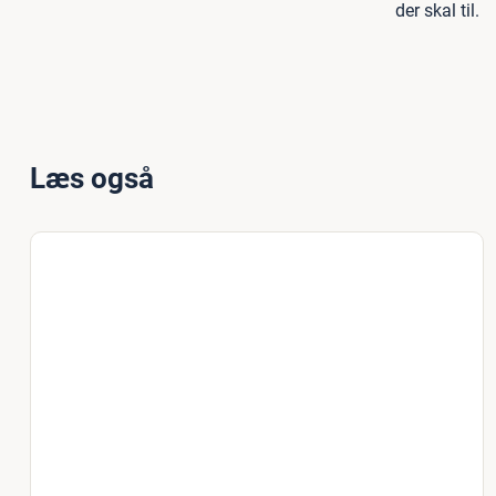
der skal til.
Læs også