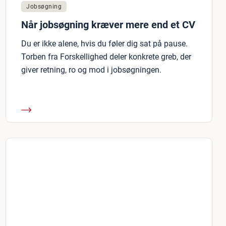
Jobsøgning
Når jobsøgning kræver mere end et CV
Du er ikke alene, hvis du føler dig sat på pause.
Torben fra Forskellighed deler konkrete greb, der
giver retning, ro og mod i jobsøgningen.