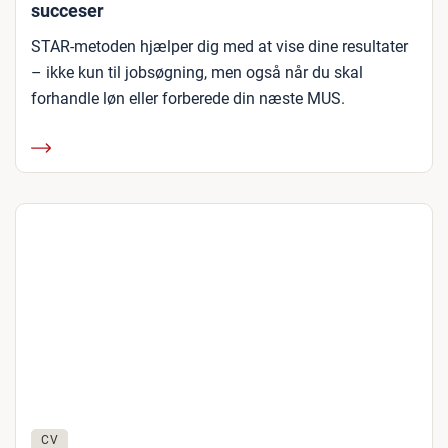
succeser
STAR-metoden hjælper dig med at vise dine resultater
– ikke kun til jobsøgning, men også når du skal
forhandle løn eller forberede din næste MUS.
CV