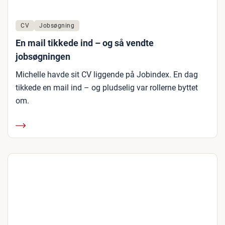
CV
Jobsøgning
En mail tikkede ind – og så vendte
jobsøgningen
Michelle havde sit CV liggende på Jobindex. En dag
tikkede en mail ind – og pludselig var rollerne byttet
om.