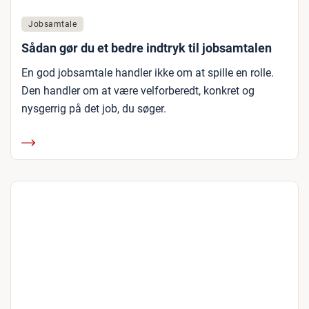
Jobsamtale
Sådan gør du et bedre indtryk til jobsamtalen
En god jobsamtale handler ikke om at spille en rolle.
Den handler om at være velforberedt, konkret og
nysgerrig på det job, du søger.