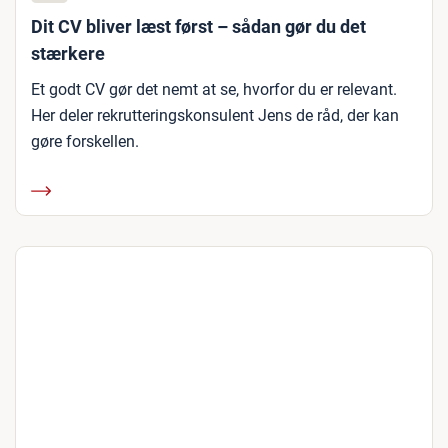
Dit CV bliver læst først – sådan gør du det
stærkere
Et godt CV gør det nemt at se, hvorfor du er relevant.
Her deler rekrutteringskonsulent Jens de råd, der kan
gøre forskellen.