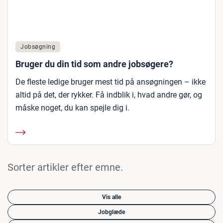
Jobsøgning
Bruger du din tid som andre jobsøgere?
De fleste ledige bruger mest tid på ansøgningen – ikke
altid på det, der rykker. Få indblik i, hvad andre gør, og
måske noget, du kan spejle dig i.
Sorter artikler efter emne.
Vis alle
Jobglæde