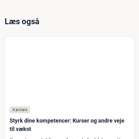
Læs også
Karriere
Styrk dine kompetencer: Kurser og andre veje
til vækst