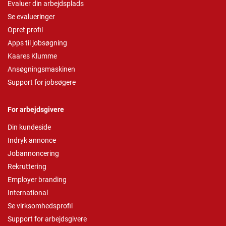
Evaluer din arbejdsplads
Se evalueringer
Opret profil
Apps til jobsøgning
Kaares Klumme
Ansøgningsmaskinen
Support for jobsøgere
For arbejdsgivere
Din kundeside
Indryk annonce
Jobannoncering
Rekruttering
Employer branding
International
Se virksomhedsprofil
Support for arbejdsgivere