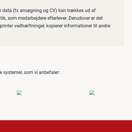
i data (fx ansøgning og CV) kan trækkes ud af
tik, som medarbejdere efterlever. Derudover er det
inter vedhæftninger, kopierer informationer til andre
se systemer, som vi anbefaler: