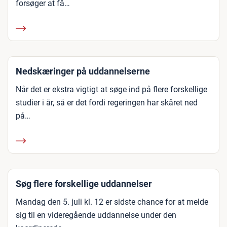
forsøger at få…
Nedskæringer på uddannelserne
Når det er ekstra vigtigt at søge ind på flere forskellige
studier i år, så er det fordi regeringen har skåret ned
på…
Søg flere forskellige uddannelser
Mandag den 5. juli kl. 12 er sidste chance for at melde
sig til en videregående uddannelse under den