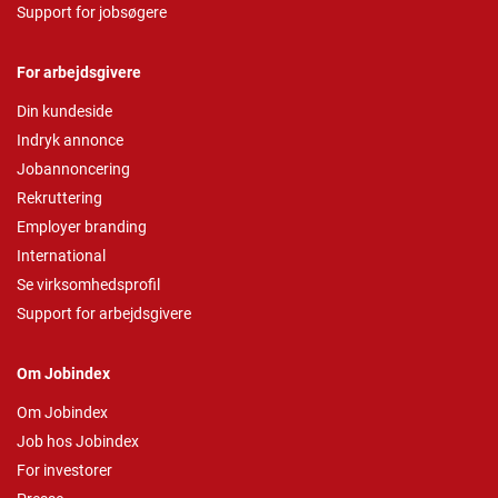
Support for jobsøgere
For arbejdsgivere
Din kundeside
Indryk annonce
Jobannoncering
Rekruttering
Employer branding
International
Se virksomhedsprofil
Support for arbejdsgivere
Om Jobindex
Om Jobindex
Job hos Jobindex
For investorer