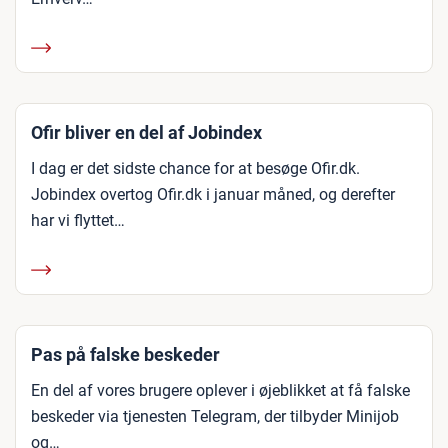
Ofir bliver en del af Jobindex
I dag er det sidste chance for at besøge Ofir.dk.
Jobindex overtog Ofir.dk i januar måned, og derefter
har vi flyttet…
Pas på falske beskeder
En del af vores brugere oplever i øjeblikket at få falske
beskeder via tjenesten Telegram, der tilbyder Minijob
og…