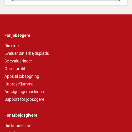
For jobsøgere
Din side
Evaluer din arbejdsplads
Se evalueringer
Opret profil
Apps til jobsøgning
Kaares Klumme
Ansøgningsmaskinen
Support for jobsøgere
For arbejdsgivere
Din kundeside