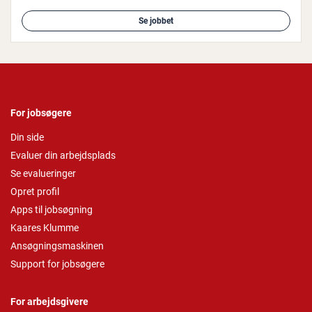
Se jobbet
For jobsøgere
Din side
Evaluer din arbejdsplads
Se evalueringer
Opret profil
Apps til jobsøgning
Kaares Klumme
Ansøgningsmaskinen
Support for jobsøgere
For arbejdsgivere