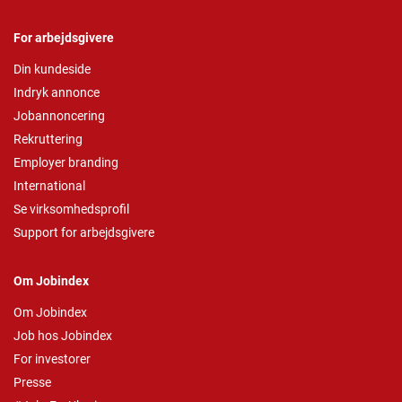
For arbejdsgivere
Din kundeside
Indryk annonce
Jobannoncering
Rekruttering
Employer branding
International
Se virksomhedsprofil
Support for arbejdsgivere
Om Jobindex
Om Jobindex
Job hos Jobindex
For investorer
Presse