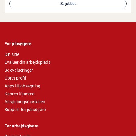
Se jobbet
For jobsøgere
Din side
Evaluer din arbejdsplads
Se evalueringer
Opret profil
Apps til jobsøgning
Kaares Klumme
Ansøgningsmaskinen
Support for jobsøgere
For arbejdsgivere