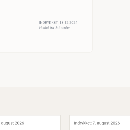
INDRYKKET:
18-12-2024
Hentet fra Jobcenter
. august 2026
Indrykket:
7. august 2026