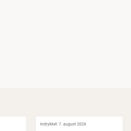
Indrykket:
7. august 2026