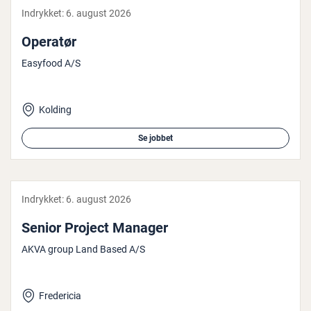
Indrykket:
6. august 2026
Operatør
Easyfood A/S
Kolding
Se jobbet
Indrykket:
6. august 2026
Senior Project Manager
AKVA group Land Based A/S
Fredericia