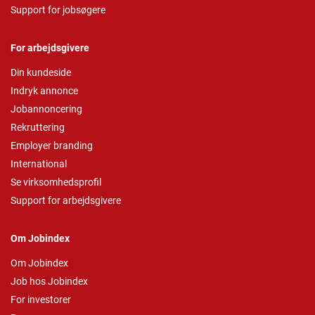
Support for jobsøgere
For arbejdsgivere
Din kundeside
Indryk annonce
Jobannoncering
Rekruttering
Employer branding
International
Se virksomhedsprofil
Support for arbejdsgivere
Om Jobindex
Om Jobindex
Job hos Jobindex
For investorer