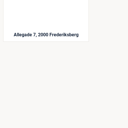
Allegade 7, 2000 Frederiksberg