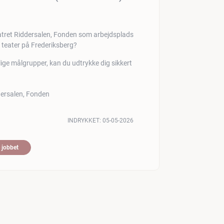
 teater på Frederiksberg?
ige målgrupper, kan du udtrykke dig sikkert
INDRYKKET:
05-05-2026
 jobbet