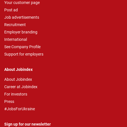
Your customer page
Post ad
Job advertisements
Recruitment
Employer branding
International
See Company Profile
Support for employers
About Jobindex
About Jobindex
Career at Jobindex
For investors
Press
#JobsForUkraine
Sign up for our newsletter