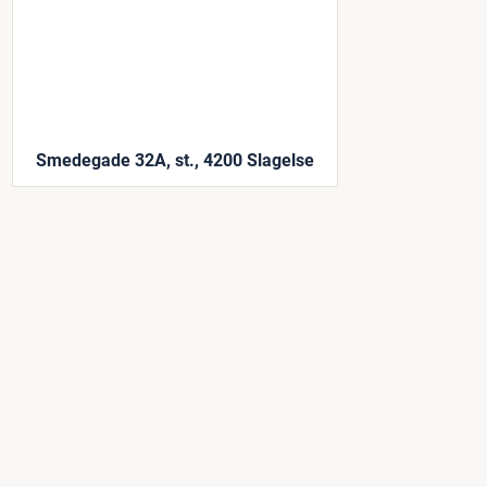
Smedegade 32A, st., 4200 Slagelse