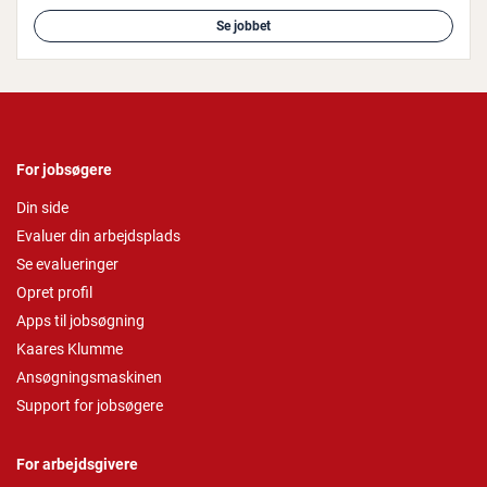
Se jobbet
For jobsøgere
Din side
Evaluer din arbejdsplads
Se evalueringer
Opret profil
Apps til jobsøgning
Kaares Klumme
Ansøgningsmaskinen
Support for jobsøgere
For arbejdsgivere