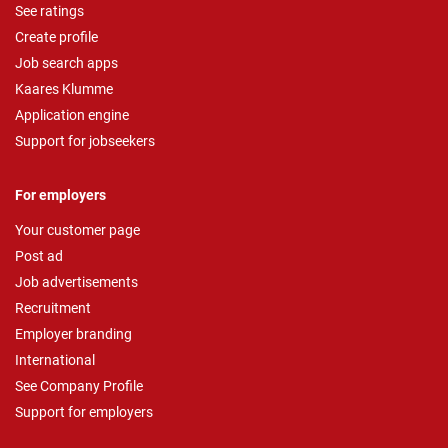
See ratings
Create profile
Job search apps
Kaares Klumme
Application engine
Support for jobseekers
For employers
Your customer page
Post ad
Job advertisements
Recruitment
Employer branding
International
See Company Profile
Support for employers