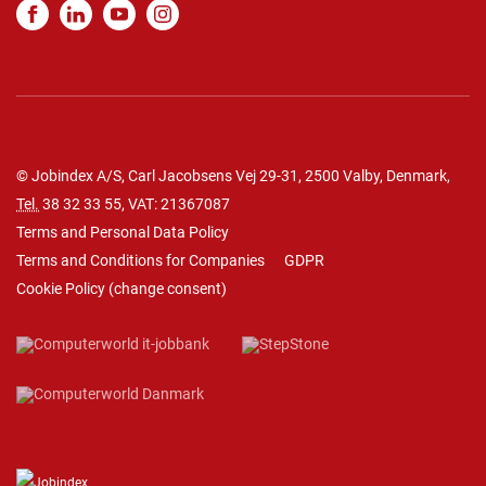
© Jobindex A/S, Carl Jacobsens Vej 29-31, 2500 Valby, Denmark,
Tel.
38 32 33 55
, VAT: 21367087
Terms and Personal Data Policy
Terms and Conditions for Companies
GDPR
Cookie Policy
(
change consent
)