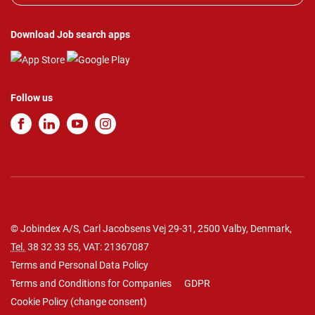
Download Job search apps
Follow us
© Jobindex A/S, Carl Jacobsens Vej 29-31, 2500 Valby, Denmark,
Tel.
38 32 33 55
, VAT: 21367087
Terms and Personal Data Policy
Terms and Conditions for Companies
GDPR
Cookie Policy
(
change consent
)