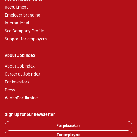
Recruitment
Employer branding
International
See Company Profile
Support for employers
About Jobindex
About Jobindex
Career at Jobindex
For investors
Press
#JobsForUkraine
Sign up for our newsletter
For jobseekers
For employers