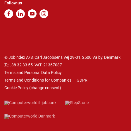
Follow us
© Jobindex A/S, Carl Jacobsens Vej 29-31, 2500 Valby, Denmark,
Tel.
38 32 33 55
, VAT: 21367087
Terms and Personal Data Policy
Terms and Conditions for Companies
GDPR
Cookie Policy
(
change consent
)