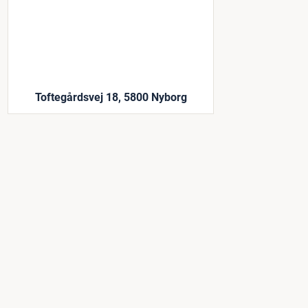
Toftegårdsvej 18, 5800 Nyborg