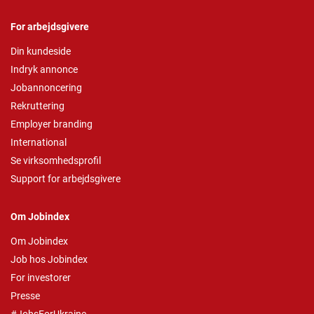
For arbejdsgivere
Din kundeside
Indryk annonce
Jobannoncering
Rekruttering
Employer branding
International
Se virksomhedsprofil
Support for arbejdsgivere
Om Jobindex
Om Jobindex
Job hos Jobindex
For investorer
Presse