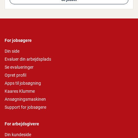
For jobsøgere
Din side
Evaluer din arbejdsplads
Se evalueringer
Opret profil
Apps til jobsøgning
Kaares Klumme
Ansøgningsmaskinen
Support for jobsøgere
For arbejdsgivere
Din kundeside