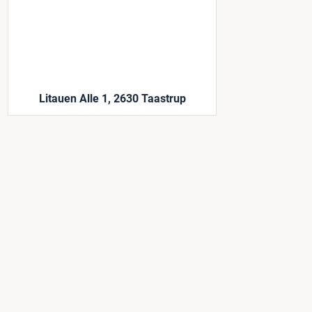
Litauen Alle 1, 2630 Taastrup