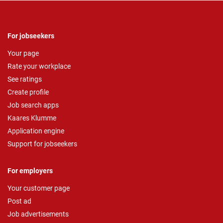
For jobseekers
Your page
Rate your workplace
See ratings
Create profile
Job search apps
Kaares Klumme
Application engine
Support for jobseekers
For employers
Your customer page
Post ad
Job advertisements