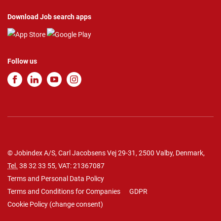
Download Job search apps
Follow us
© Jobindex A/S, Carl Jacobsens Vej 29-31, 2500 Valby, Denmark,
Tel.
38 32 33 55
, VAT: 21367087
Terms and Personal Data Policy
Terms and Conditions for Companies
GDPR
Cookie Policy
(
change consent
)