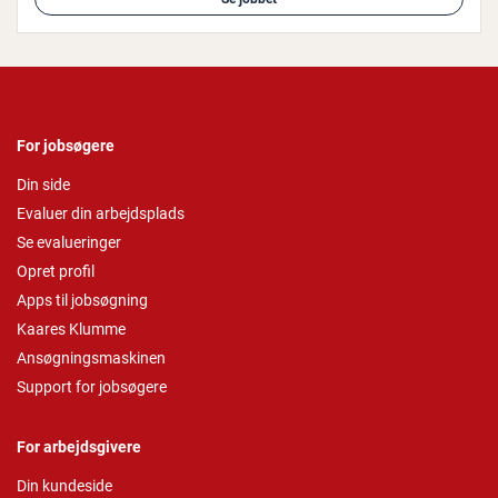
For jobsøgere
Din side
Evaluer din arbejdsplads
Se evalueringer
Opret profil
Apps til jobsøgning
Kaares Klumme
Ansøgningsmaskinen
Support for jobsøgere
For arbejdsgivere
Din kundeside