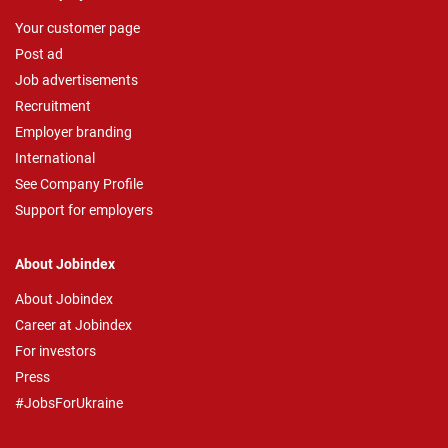
Your customer page
Post ad
Job advertisements
Recruitment
Employer branding
International
See Company Profile
Support for employers
About Jobindex
About Jobindex
Career at Jobindex
For investors
Press
#JobsForUkraine