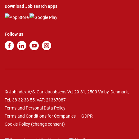
Download Job search apps
Follow us
© Jobindex A/S, Carl Jacobsens Vej 29-31, 2500 Valby, Denmark,
Tel.
38 32 33 55
, VAT: 21367087
Terms and Personal Data Policy
Terms and Conditions for Companies
GDPR
Cookie Policy
(
change consent
)