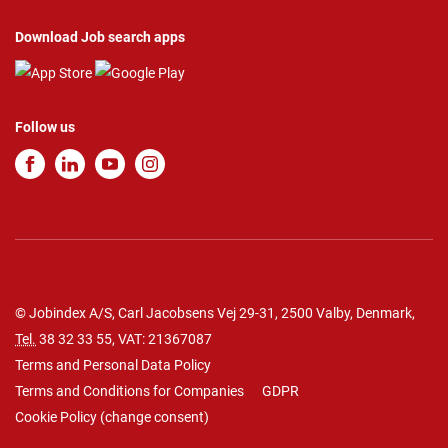
Download Job search apps
Follow us
© Jobindex A/S, Carl Jacobsens Vej 29-31, 2500 Valby, Denmark,
Tel.
38 32 33 55
, VAT: 21367087
Terms and Personal Data Policy
Terms and Conditions for Companies
GDPR
Cookie Policy
(
change consent
)