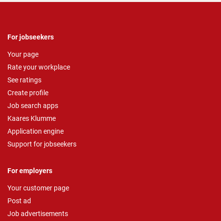
For jobseekers
Your page
Rate your workplace
See ratings
Create profile
Job search apps
Kaares Klumme
Application engine
Support for jobseekers
For employers
Your customer page
Post ad
Job advertisements