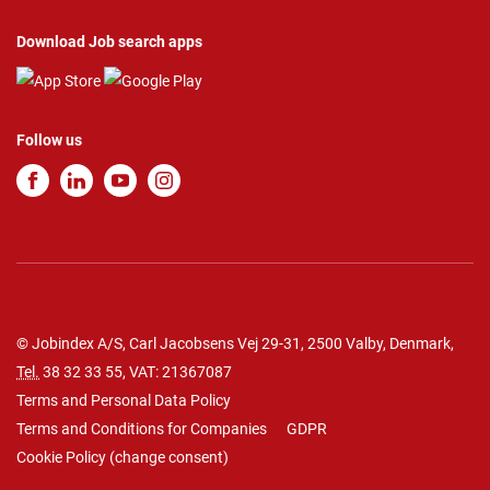
Download Job search apps
Follow us
© Jobindex A/S, Carl Jacobsens Vej 29-31, 2500 Valby, Denmark,
Tel.
38 32 33 55
, VAT: 21367087
Terms and Personal Data Policy
Terms and Conditions for Companies
GDPR
Cookie Policy
(
change consent
)