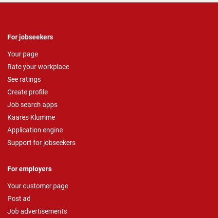
For jobseekers
Your page
Rate your workplace
See ratings
Create profile
Job search apps
Kaares Klumme
Application engine
Support for jobseekers
For employers
Your customer page
Post ad
Job advertisements