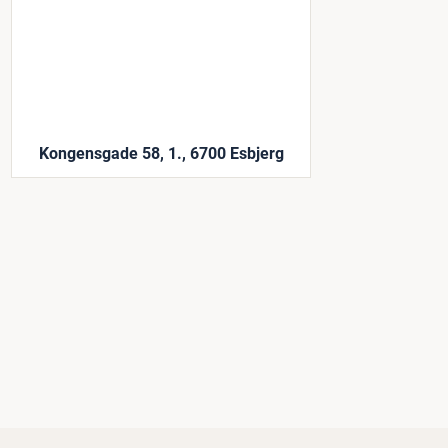
Kongensgade 58, 1., 6700 Esbjerg