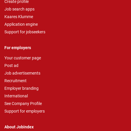
Create profile
Job search apps
Kaares Klumme
Application engine
Support for jobseekers
For employers
Your customer page
Post ad
Job advertisements
Recruitment
Employer branding
International
See Company Profile
Support for employers
About Jobindex