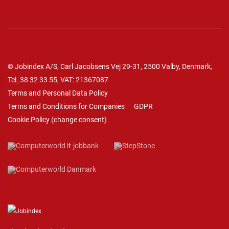
© Jobindex A/S, Carl Jacobsens Vej 29-31, 2500 Valby, Denmark,
Tel.
38 32 33 55
, VAT: 21367087
Terms and Personal Data Policy
Terms and Conditions for Companies
GDPR
Cookie Policy
(
change consent
)