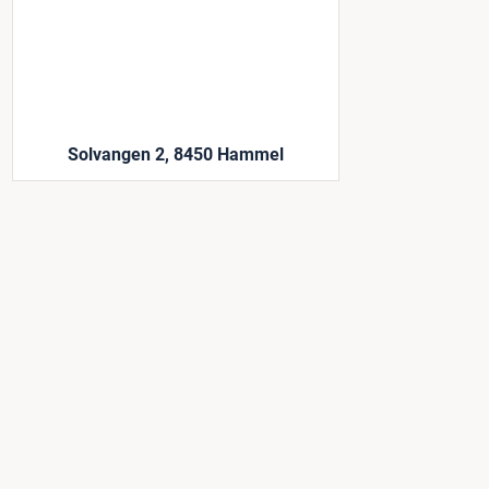
Solvangen 2, 8450 Hammel